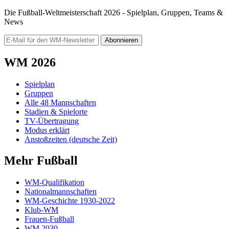
Die Fußball-Weltmeisterschaft 2026 - Spielplan, Gruppen, Teams &
News
Abonnieren
WM 2026
Spielplan
Gruppen
Alle 48 Mannschaften
Stadien & Spielorte
TV-Übertragung
Modus erklärt
Anstoßzeiten (deutsche Zeit)
Mehr Fußball
WM-Qualifikation
Nationalmannschaften
WM-Geschichte 1930-2022
Klub-WM
Frauen-Fußball
WM 2030