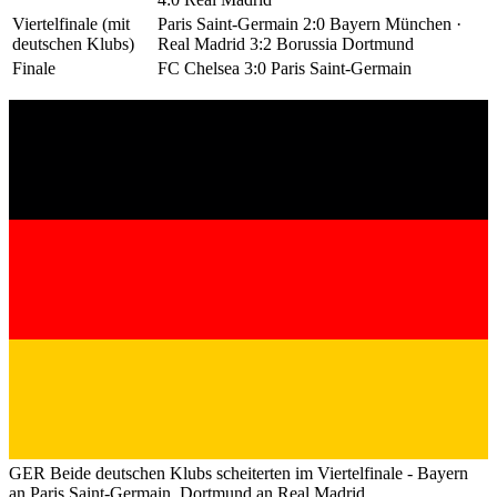
Viertelfinale (mit
Paris Saint-Germain 2:0 Bayern München ·
deutschen Klubs)
Real Madrid 3:2 Borussia Dortmund
Finale
FC Chelsea 3:0 Paris Saint-Germain
GER
Beide deutschen Klubs scheiterten im Viertelfinale - Bayern
an Paris Saint-Germain, Dortmund an Real Madrid.