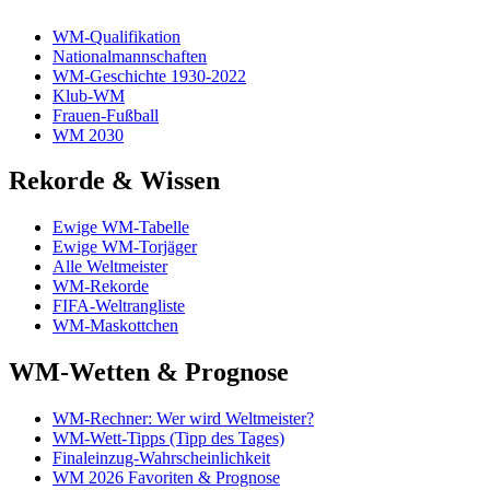
WM-Qualifikation
Nationalmannschaften
WM-Geschichte 1930-2022
Klub-WM
Frauen-Fußball
WM 2030
Rekorde & Wissen
Ewige WM-Tabelle
Ewige WM-Torjäger
Alle Weltmeister
WM-Rekorde
FIFA-Weltrangliste
WM-Maskottchen
WM-Wetten & Prognose
WM-Rechner: Wer wird Weltmeister?
WM-Wett-Tipps (Tipp des Tages)
Finaleinzug-Wahrscheinlichkeit
WM 2026 Favoriten & Prognose