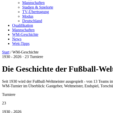
Mannschaften
Stadien & Spielorte
TV-Übertragung
Modus
Deutschland
Qualifikation
Mannschaften
WM-Geschichte
News
Wett-Tipps
Start
/
WM-Geschichte
1930 - 2026 · 23 Turniere
Die Geschichte der Fußball-Wel
Seit 1930 wird der Fußball-Weltmeister ausgespielt - von 13 Teams
WM-Turnier im Überblick: Gastgeber, Weltmeister, Endspiel, Torschü
Turniere
23
1930 - 2026