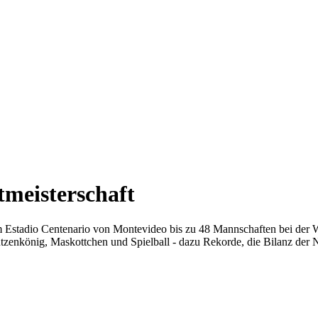
tmeisterschaft
 im Estadio Centenario von Montevideo bis zu 48 Mannschaften bei de
tzenkönig, Maskottchen und Spielball - dazu Rekorde, die Bilanz der