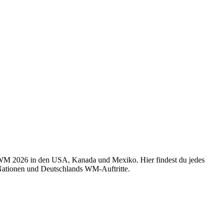
r WM 2026 in den USA, Kanada und Mexiko. Hier findest du jedes
 Nationen und Deutschlands WM-Auftritte.