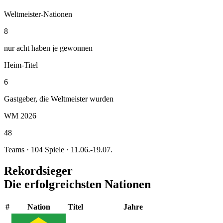
Weltmeister-Nationen
8
nur acht haben je gewonnen
Heim-Titel
6
Gastgeber, die Weltmeister wurden
WM 2026
48
Teams · 104 Spiele · 11.06.-19.07.
Rekordsieger
Die erfolgreichsten Nationen
#
Nation
Titel
Jahre