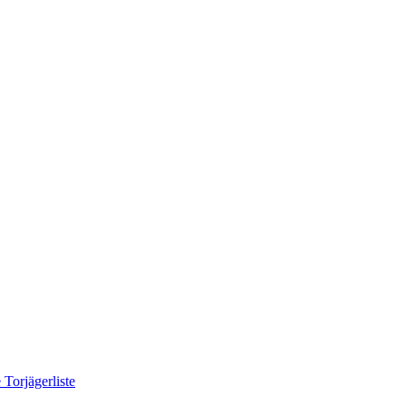
 Torjägerliste