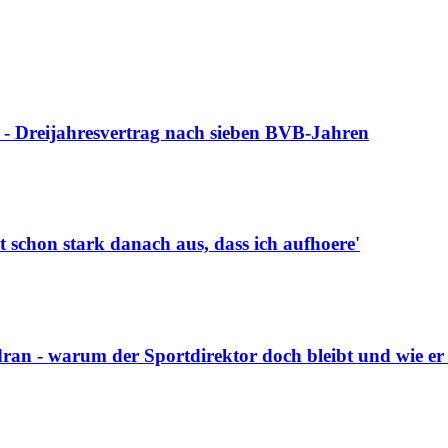
 - Dreijahresvertrag nach sieben BVB-Jahren
t schon stark danach aus, dass ich aufhoere'
ran - warum der Sportdirektor doch bleibt und wie er