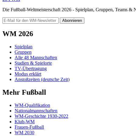
Die Fußball-Weltmeisterschaft 2026 - Spielplan, Gruppen, Teams &
Abonnieren
WM 2026
Spielplan
Gruppen
Alle 48 Mannschaften
Stadien & Spielorte
TV-Übertragung
Modus erklärt
Anstoßzeiten (deutsche Zeit)
Mehr Fußball
WM-Qualifikation
Nationalmannschaften
WM-Geschichte 1930-2022
Klub-WM
Frauen-Fußball
WM 2030