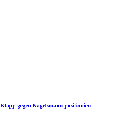
 Klopp gegen Nagelsmann positioniert