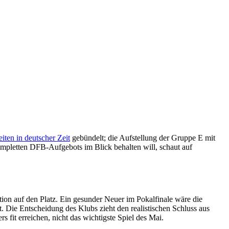
iten in deutscher Zeit
gebündelt; die Aufstellung der Gruppe E mit
mpletten DFB-Aufgebots im Blick behalten will, schaut auf
tion auf den Platz. Ein gesunder Neuer im Pokalfinale wäre die
. Die Entscheidung des Klubs zieht den realistischen Schluss aus
fit erreichen, nicht das wichtigste Spiel des Mai.