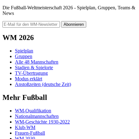
Die Fußball-Weltmeisterschaft 2026 - Spielplan, Gruppen, Teams &
News
Abonnieren
WM 2026
Spielplan
Gruppen
Alle 48 Mannschaften
Stadien & Spielorte
TV-Übertragung
Modus erklärt
Anstoßzeiten (deutsche Zeit)
Mehr Fußball
WM-Qualifikation
Nationalmannschaften
WM-Geschichte 1930-2022
Klub-WM
Frauen-Fußball
WM 2030