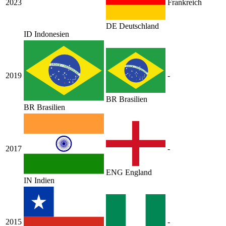
2023
Frankreich
DE
Deutschland
ID
Indonesien
2019
-
BR
Brasilien
BR
Brasilien
2017
-
ENG
England
IN
Indien
2015
-