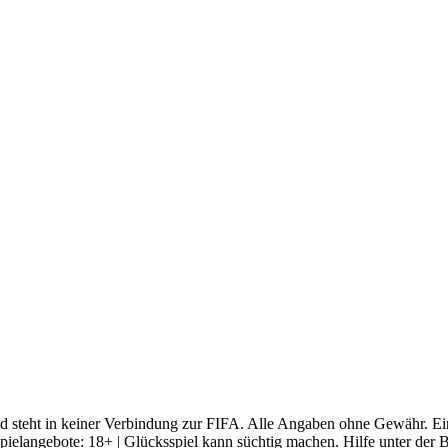
nd steht in keiner Verbindung zur FIFA. Alle Angaben ohne Gewähr. Einig
sspielangebote: 18+ | Glücksspiel kann süchtig machen. Hilfe unter d