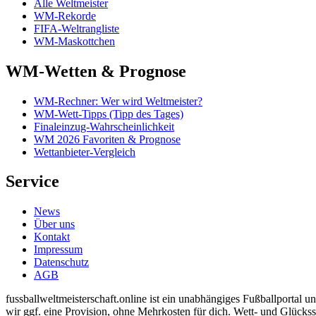
Alle Weltmeister
WM-Rekorde
FIFA-Weltrangliste
WM-Maskottchen
WM-Wetten & Prognose
WM-Rechner: Wer wird Weltmeister?
WM-Wett-Tipps (Tipp des Tages)
Finaleinzug-Wahrscheinlichkeit
WM 2026 Favoriten & Prognose
Wettanbieter-Vergleich
Service
News
Über uns
Kontakt
Impressum
Datenschutz
AGB
fussballweltmeisterschaft.online ist ein unabhängiges Fußballportal u
wir ggf. eine Provision, ohne Mehrkosten für dich. Wett- und Glück