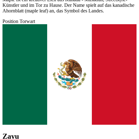
Künstler und im Tor zu Hause. Der Name spielt auf das kanadische
Ahornblatt (maple leaf) an, das Symbol des Landes.
Position
Torwart
Zayu