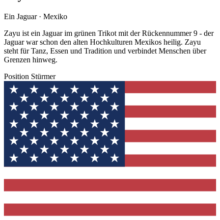
Ein Jaguar · Mexiko
Zayu ist ein Jaguar im grünen Trikot mit der Rückennummer 9 - der
Jaguar war schon den alten Hochkulturen Mexikos heilig. Zayu
steht für Tanz, Essen und Tradition und verbindet Menschen über
Grenzen hinweg.
Position
Stürmer