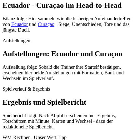
Ecuador - Curaçao im Head-to-Head
Bilanz folgt: Hier sammeln wir alle bisherigen Aufeinandertreffen
von
Ecuador
und
Curaçao
- Siege, Unentschieden, Tore und das
jüngste Duell.
Aufstellungen
Aufstellungen: Ecuador und Curaçao
Aufstellung folgt: Sobald die Trainer ihre Startelf bestätigen,
erscheinen hier beide Aufstellungen mit Formation, Bank und
Wechseln im Spielverlauf.
Spielverlauf & Ergebnis
Ergebnis und Spielbericht
Spielbericht folgt: Nach Abpfiff erscheinen hier Ergebnis,
Torschützen mit Minute, Karten und Wechsel - dazu der
redaktionelle Spielbericht.
WM-Rechner - Unser Wett-Tipp