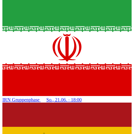
IRN
Gruppenphase
So., 21.06. · 18:00