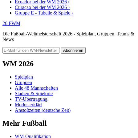
Ecuador bei der WM 2026 ›
Curaçao bei der WM 2026 ›
Gruppe E - Tabelle & Spiele ›
26
FWM
Die Fußball-Weltmeisterschaft 2026 - Spielplan, Gruppen, Teams &
News
Abonnieren
WM 2026
Spielplan
Gruppen
Alle 48 Mannschaften
Stadien & Spielorte
TV-Übertragung
Modus erklärt
Anstoßzeiten (deutsche Zeit)
Mehr Fußball
WM-Qualifikation