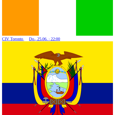
CIV
Toronto
Do., 25.06. · 22:00