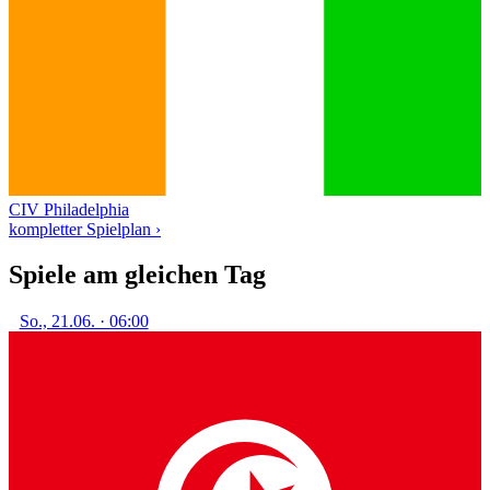
CIV
Philadelphia
kompletter Spielplan ›
Spiele am gleichen Tag
So., 21.06. · 06:00