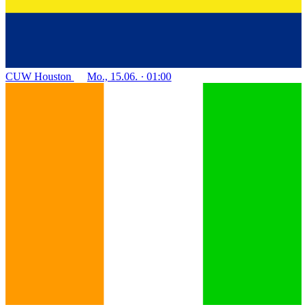
CUW
Houston
Mo., 15.06. · 01:00