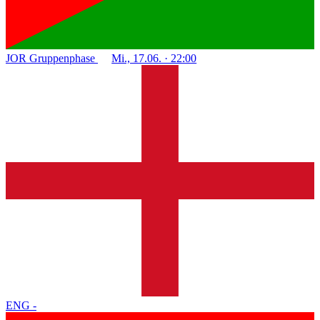
JOR
Gruppenphase
Mi., 17.06. · 22:00
ENG
-