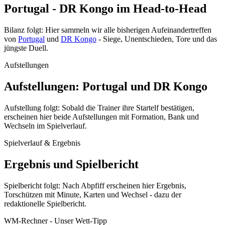
Portugal - DR Kongo im Head-to-Head
Bilanz folgt: Hier sammeln wir alle bisherigen Aufeinandertreffen
von
Portugal
und
DR Kongo
- Siege, Unentschieden, Tore und das
jüngste Duell.
Aufstellungen
Aufstellungen: Portugal und DR Kongo
Aufstellung folgt: Sobald die Trainer ihre Startelf bestätigen,
erscheinen hier beide Aufstellungen mit Formation, Bank und
Wechseln im Spielverlauf.
Spielverlauf & Ergebnis
Ergebnis und Spielbericht
Spielbericht folgt: Nach Abpfiff erscheinen hier Ergebnis,
Torschützen mit Minute, Karten und Wechsel - dazu der
redaktionelle Spielbericht.
WM-Rechner - Unser Wett-Tipp