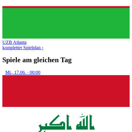
UZB
Atlanta
kompletter Spielplan ›
Spiele am gleichen Tag
Mi., 17.06. · 00:00