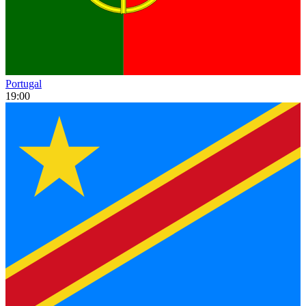
Portugal
19:00