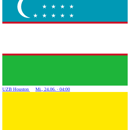
UZB
Houston
Mi., 24.06. · 04:00