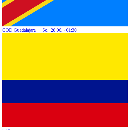
COD
Guadalajara
So., 28.06. · 01:30