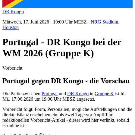
DR Kongo
Mittwoch, 17. Juni 2026 · 19:00 Uhr MESZ ·
NRG Stadium,
Houston
Portugal - DR Kongo bei der
WM 2026 (Gruppe K)
Vorbericht
Portugal gegen DR Kongo - die Vorschau
Die Partie zwischen
Portugal
und
DR Kongo
in
Gruppe K
ist für
Mi., 17.06.2026 um 19:00 Uhr MESZ angesetzt.
Vorbericht folgt: Form, Personalien, mögliche Aufstellungen und die
direkte Bilanz erscheinen ein bis zwei Tage vor Anpfiff im
redaktionellen Vorbericht-Artikel - dieser wird hier verlinkt, sobald
er online ist.