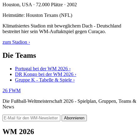
Houston, USA · 72.000 Plätze · 2002
Heimstätte: Houston Texans (NFL)
Klimatisiertes Stadion mit beweglichem Dach - Deutschland
bestreitet hier sein WM-Auftaktspiel gegen Curaçao.
zum Stadion ›
Die Teams
Portugal bei der WM 2026 ›
DR Kongo bei der WM 2026 ›
Gruppe K - Tabelle & Spiele ›
26
FWM
Die Fußball-Weltmeisterschaft 2026 - Spielplan, Gruppen, Teams &
News
Abonnieren
WM 2026