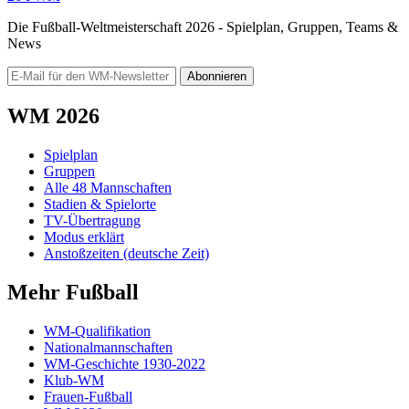
Die Fußball-Weltmeisterschaft 2026 - Spielplan, Gruppen, Teams &
News
Abonnieren
WM 2026
Spielplan
Gruppen
Alle 48 Mannschaften
Stadien & Spielorte
TV-Übertragung
Modus erklärt
Anstoßzeiten (deutsche Zeit)
Mehr Fußball
WM-Qualifikation
Nationalmannschaften
WM-Geschichte 1930-2022
Klub-WM
Frauen-Fußball