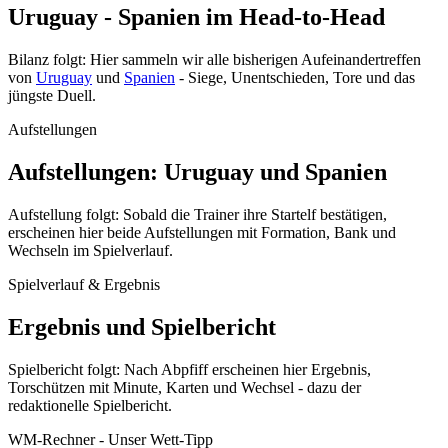
Uruguay - Spanien im Head-to-Head
Bilanz folgt: Hier sammeln wir alle bisherigen Aufeinandertreffen
von
Uruguay
und
Spanien
- Siege, Unentschieden, Tore und das
jüngste Duell.
Aufstellungen
Aufstellungen: Uruguay und Spanien
Aufstellung folgt: Sobald die Trainer ihre Startelf bestätigen,
erscheinen hier beide Aufstellungen mit Formation, Bank und
Wechseln im Spielverlauf.
Spielverlauf & Ergebnis
Ergebnis und Spielbericht
Spielbericht folgt: Nach Abpfiff erscheinen hier Ergebnis,
Torschützen mit Minute, Karten und Wechsel - dazu der
redaktionelle Spielbericht.
WM-Rechner - Unser Wett-Tipp