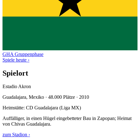
GHA
Gruppenphase
Spiele heute ›
Spielort
Estadio Akron
Guadalajara, Mexiko · 48.000 Plätze · 2010
Heimstätte: CD Guadalajara (Liga MX)
Auffälliger, in einen Hügel eingebetteter Bau in Zapopan; Heimat
von Chivas Guadalajara.
zum Stadion ›