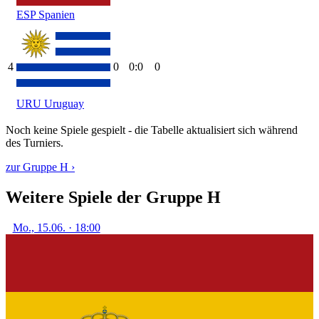
ESP
Spanien
4
0
0:0
0
URU
Uruguay
Noch keine Spiele gespielt - die Tabelle aktualisiert sich während
des Turniers.
zur Gruppe H ›
Weitere Spiele der Gruppe H
Mo., 15.06. · 18:00