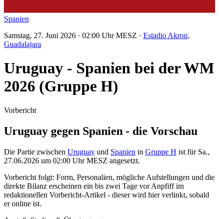
Spanien
Samstag, 27. Juni 2026 · 02:00 Uhr MESZ ·
Estadio Akron,
Guadalajara
Uruguay - Spanien bei der WM
2026 (Gruppe H)
Vorbericht
Uruguay gegen Spanien - die Vorschau
Die Partie zwischen
Uruguay
und
Spanien
in
Gruppe H
ist für Sa.,
27.06.2026 um 02:00 Uhr MESZ angesetzt.
Vorbericht folgt: Form, Personalien, mögliche Aufstellungen und die
direkte Bilanz erscheinen ein bis zwei Tage vor Anpfiff im
redaktionellen Vorbericht-Artikel - dieser wird hier verlinkt, sobald
er online ist.