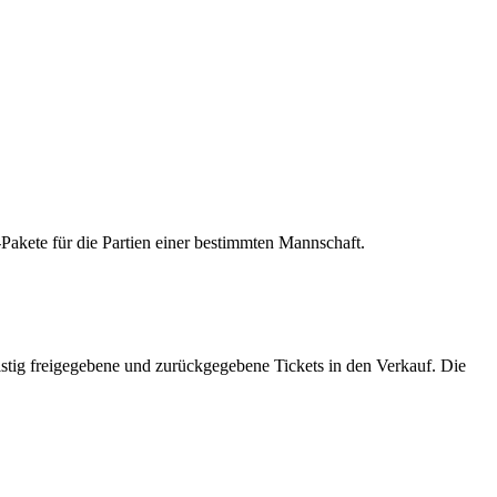
akete für die Partien einer bestimmten Mannschaft.
ristig freigegebene und zurückgegebene Tickets in den Verkauf. Die