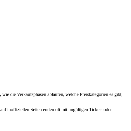
 wie die Verkaufsphasen ablaufen, welche Preiskategorien es gibt,
uf inoffiziellen Seiten enden oft mit ungültigen Tickets oder