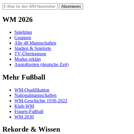
Abonnieren
WM 2026
Spielplan
Gruppen
Alle 48 Mannschaften
Stadien & Spielorte
TV-Übertragung
Modus erklärt
Anstoßzeiten (deutsche Zeit)
Mehr Fußball
WM-Qualifikation
Nationalmannschaften
WM-Geschichte 1930-2022
Klub-WM
Frauen-Fußball
WM 2030
Rekorde & Wissen