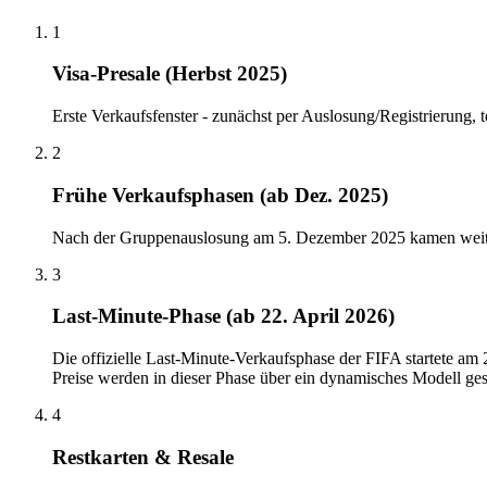
1
Visa-Presale (Herbst 2025)
Erste Verkaufsfenster - zunächst per Auslosung/Registrierung, t
2
Frühe Verkaufsphasen (ab Dez. 2025)
Nach der Gruppenauslosung am 5. Dezember 2025 kamen weitere 
3
Last-Minute-Phase (ab 22. April 2026)
Die offizielle Last-Minute-Verkaufsphase der FIFA startete am 
Preise werden in dieser Phase über ein dynamisches Modell ges
4
Restkarten & Resale