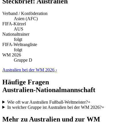
Steckbrief: Australien
Verband / Konföderation
Asien (AFC)
FIFA-Kürzel
AUS
Nationaltrainer
folgt
FIFA-Weltrangliste
folgt
WM 2026
Gruppe D
Australien bei der WM 2026 ›
Häufige Fragen
Australien-Nationalmannschaft
Wie oft war Australien Fußball-Weltmeister?
+
In welcher Gruppe ist Australien bei der WM 2026?
+
Mehr zu Australien und zur WM