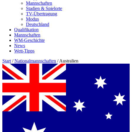
Mannschaften
Stadien & Spielorte
TV-Übertragung
Modus
Deutschland
Qualifikation
Mannschaften
WM-Geschichte
News
Wett-Tipps
Start
/
Nationalmannschaften
/
Australien