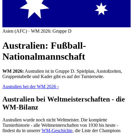
Asien (AFC) · WM 2026: Gruppe D
Australien: Fußball-
Nationalmannschaft
WM 2026:
Australien ist in Gruppe D. Spielplan, Anstoßzeiten,
Gruppentabelle und Kader gibt es auf der Turnierseite.
Australien bei der WM 2026 ›
Australien bei Weltmeisterschaften - die
WM-Bilanz
Australien wurde noch nicht Weltmeister. Die komplette
Turnierhistorie - alle Weltmeisterschaften von 1930 bis heute -
findest du in unserer
WM-Geschichte
, die Liste der Champions