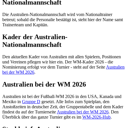
Nationalmannschaft
Die Australien-Nationalmannschaft wird vom Nationaltrainer
betreut; sobald die Personalie bestätigt ist, steht hier der Name samt
Trainerteam und Kapitän.
Kader der Australien-
Nationalmannschaft
Den aktuellen Kader von Australien mit allen Spielern, Positionen
und Vereinen pflegen wir hier ein. Der WM-Kader 2026 - die
Nominierung erfolgt vor dem Turnier - steht auf der Seite
Australien
bei der WM 2026
.
Australien bei der WM 2026
Australien ist bei der Fußball-WM 2026 in den USA, Kanada und
Mexiko in
Gruppe D
gesetzt. Alle Infos zum Spielplan, den
Anstoßzeiten in deutscher Zeit, der Gruppentabelle und dem Kader
findest du auf der Turnierseite
Australien bei der WM 2026
. Den
Überblick über das ganze Turnier gibt es im
WM-2026-Hub
.