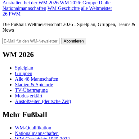
Australien bei der WM 2026
WM 2026: Gruppe D
alle
Nationalmannschaften
WM-Geschichte
alle Weltmeister
26
FWM
Die Fußball-Weltmeisterschaft 2026 - Spielplan, Gruppen, Teams &
News
Abonnieren
WM 2026
Spielplan
Gruppen
Alle 48 Mannschaften
Stadien & Spielorte
TV-Übertragung
Modus erklärt
Anstoßzeiten (deutsche Zeit)
Mehr Fußball
WM-Qualifikation
Nationalmannschaften
WM-Geschichte 1930-2022