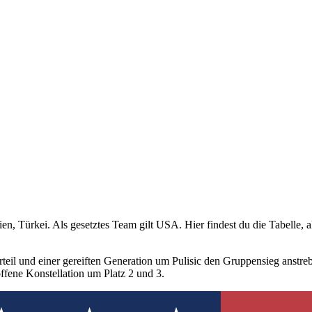
, Türkei. Als gesetztes Team gilt USA. Hier findest du die Tabelle, a
l und einer gereiften Generation um Pulisic den Gruppensieg anstrebt.
ffene Konstellation um Platz 2 und 3.