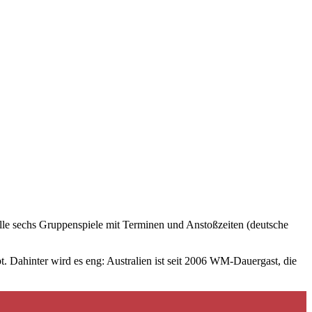
lle sechs Gruppenspiele mit Terminen und Anstoßzeiten (deutsche
 Dahinter wird es eng: Australien ist seit 2006 WM-Dauergast, die