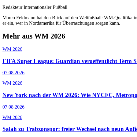
Redakteur Internationaler Fußball
Marco Feldmann hat den Blick auf den Weltfußball: WM-Qualifikatio
er ein, wer in Nordamerika für Überraschungen sorgen kann.
Mehr aus WM 2026
WM 2026
FIFA Super League: Guardian veroeffentlicht Term 
07.08.2026
WM 2026
New York nach der WM 2026: Wie NYCFC, Metropolit
07.08.2026
WM 2026
Salah zu Trabzonspor: freier Wechsel nach neun Anfi