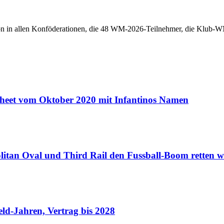
n in allen Konföderationen, die 48 WM-2026-Teilnehmer, die Klub-WM 
Sheet vom Oktober 2020 mit Infantinos Namen
an Oval und Third Rail den Fussball-Boom retten w
eld-Jahren, Vertrag bis 2028