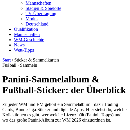
Mannschaften
Stadien & Spielorte
TV-Übertragung
Modus
Deutschland
Qualifikation
Mannschaften
WM-Geschichte
News
Wett-Tipps
Start
/
Sticker & Sammelkarten
Fußball · Sammeln
Panini-Sammelalbum &
Fußball-Sticker: der Überblick
Zu jeder WM und EM gehört ein Sammelalbum - dazu Trading
Cards, Bundesliga-Sticker und digitale Apps. Hier siehst du, welche
Kollektionen es gibt, wer welche Lizenz hält (Panini, Topps) und
wo das große Panini-Album zur WM 2026 einzuordnen ist.