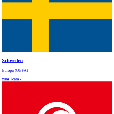
Schweden
Europa (UEFA)
zum Team ›