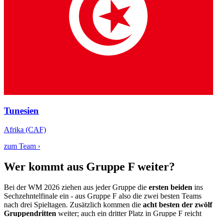
Tunesien
Afrika (CAF)
zum Team ›
Wer kommt aus Gruppe F weiter?
Bei der WM 2026 ziehen aus jeder Gruppe die
ersten beiden
ins
Sechzehntelfinale ein - aus Gruppe F also die zwei besten Teams
nach drei Spieltagen. Zusätzlich kommen die
acht besten der zwölf
Gruppendritten
weiter; auch ein dritter Platz in Gruppe F reicht