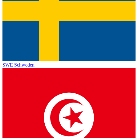
SWE
Schweden