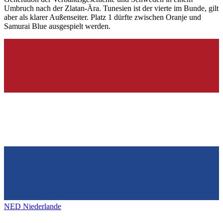
Umbruch nach der Zlatan-Ära. Tunesien ist der vierte im Bunde, gilt
aber als klarer Außenseiter. Platz 1 dürfte zwischen Oranje und
Samurai Blue ausgespielt werden.
NED
Niederlande