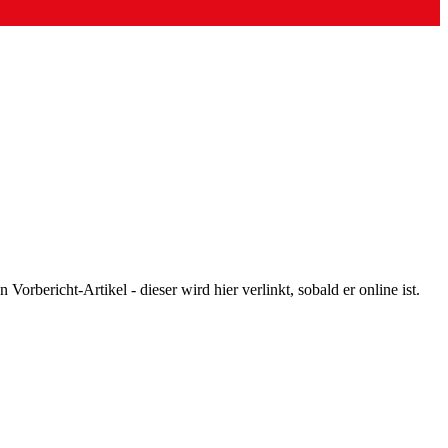
orbericht-Artikel - dieser wird hier verlinkt, sobald er online ist.