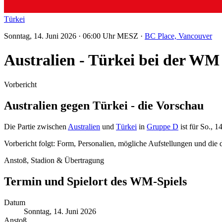
Türkei
Sonntag, 14. Juni 2026 · 06:00 Uhr MESZ ·
BC Place, Vancouver
Australien - Türkei bei der W
Vorbericht
Australien gegen Türkei - die Vorschau
Die Partie zwischen
Australien
und
Türkei
in
Gruppe D
ist für So., 
Vorbericht folgt: Form, Personalien, mögliche Aufstellungen und die di
Anstoß, Stadion & Übertragung
Termin und Spielort des WM-Spiels
Datum
Sonntag, 14. Juni 2026
Anstoß