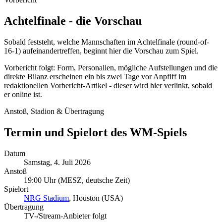
Achtelfinale - die Vorschau
Sobald feststeht, welche Mannschaften im Achtelfinale (round-of-
16-1) aufeinandertreffen, beginnt hier die Vorschau zum Spiel.
Vorbericht folgt: Form, Personalien, mögliche Aufstellungen und die
direkte Bilanz erscheinen ein bis zwei Tage vor Anpfiff im
redaktionellen Vorbericht-Artikel - dieser wird hier verlinkt, sobald
er online ist.
Anstoß, Stadion & Übertragung
Termin und Spielort des WM-Spiels
Datum
Samstag, 4. Juli 2026
Anstoß
19:00 Uhr
(MESZ, deutsche Zeit)
Spielort
NRG Stadium
, Houston (USA)
Übertragung
TV-/Stream-Anbieter folgt