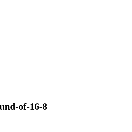
ound-of-16-8