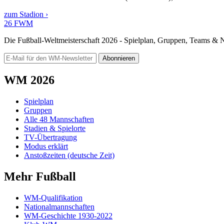
zum Stadion ›
26
FWM
Die Fußball-Weltmeisterschaft 2026 - Spielplan, Gruppen, Teams &
Abonnieren
WM 2026
Spielplan
Gruppen
Alle 48 Mannschaften
Stadien & Spielorte
TV-Übertragung
Modus erklärt
Anstoßzeiten (deutsche Zeit)
Mehr Fußball
WM-Qualifikation
Nationalmannschaften
WM-Geschichte 1930-2022