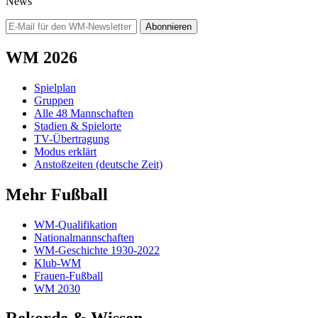
News
Abonnieren
WM 2026
Spielplan
Gruppen
Alle 48 Mannschaften
Stadien & Spielorte
TV-Übertragung
Modus erklärt
Anstoßzeiten (deutsche Zeit)
Mehr Fußball
WM-Qualifikation
Nationalmannschaften
WM-Geschichte 1930-2022
Klub-WM
Frauen-Fußball
WM 2030