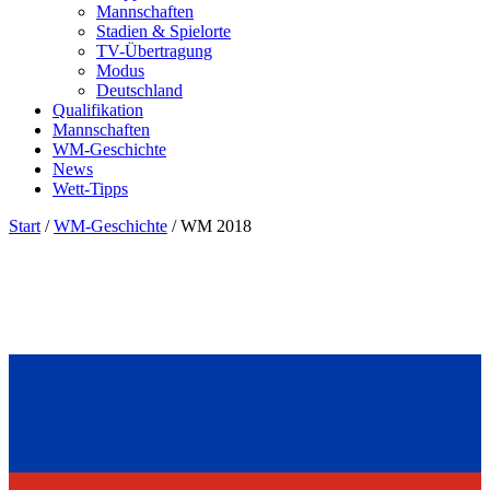
Mannschaften
Stadien & Spielorte
TV-Übertragung
Modus
Deutschland
Qualifikation
Mannschaften
WM-Geschichte
News
Wett-Tipps
Start
/
WM-Geschichte
/
WM 2018