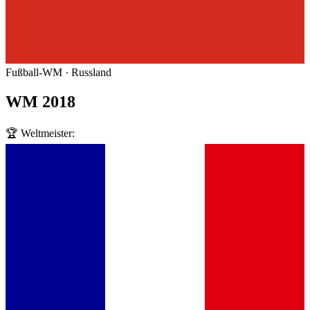
Fußball-WM · Russland
WM
2018
🏆 Weltmeister: