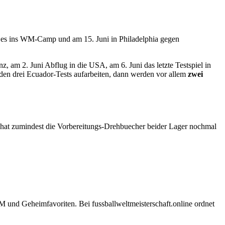
t es ins WM-Camp und am 15. Juni in Philadelphia gegen
 am 2. Juni Abflug in die USA, am 6. Juni das letzte Testspiel in
den drei Ecuador-Tests aufarbeiten, dann werden vor allem
zwei
 hat zumindest die Vorbereitungs-Drehbuecher beider Lager nochmal
und Geheimfavoriten. Bei fussballweltmeisterschaft.online ordnet