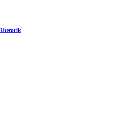
-Rhetorik