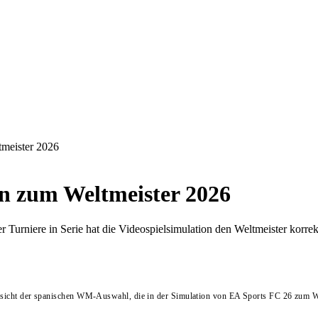
tmeister 2026
en zum Weltmeister 2026
r Turniere in Serie hat die Videospielsimulation den Weltmeister korrek
sicht der spanischen WM-Auswahl, die in der Simulation von EA Sports FC 26 zum We