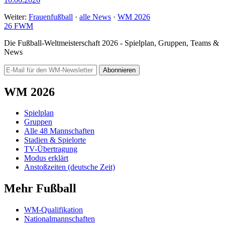
Weiter:
Frauenfußball
·
alle News
·
WM 2026
26
FWM
Die Fußball-Weltmeisterschaft 2026 - Spielplan, Gruppen, Teams &
News
Abonnieren
WM 2026
Spielplan
Gruppen
Alle 48 Mannschaften
Stadien & Spielorte
TV-Übertragung
Modus erklärt
Anstoßzeiten (deutsche Zeit)
Mehr Fußball
WM-Qualifikation
Nationalmannschaften