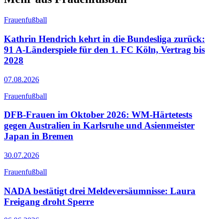
Frauenfußball
Kathrin Hendrich kehrt in die Bundesliga zurück:
91 A-Länderspiele für den 1. FC Köln, Vertrag bis
2028
07.08.2026
Frauenfußball
DFB-Frauen im Oktober 2026: WM-Härtetests
gegen Australien in Karlsruhe und Asienmeister
Japan in Bremen
30.07.2026
Frauenfußball
NADA bestätigt drei Meldeversäumnisse: Laura
Freigang droht Sperre