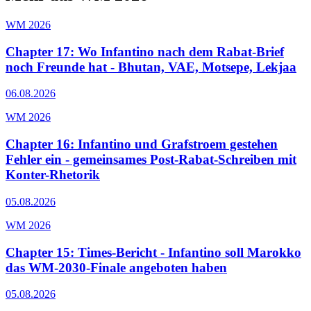
WM 2026
Chapter 17: Wo Infantino nach dem Rabat-Brief
noch Freunde hat - Bhutan, VAE, Motsepe, Lekjaa
06.08.2026
WM 2026
Chapter 16: Infantino und Grafstroem gestehen
Fehler ein - gemeinsames Post-Rabat-Schreiben mit
Konter-Rhetorik
05.08.2026
WM 2026
Chapter 15: Times-Bericht - Infantino soll Marokko
das WM-2030-Finale angeboten haben
05.08.2026