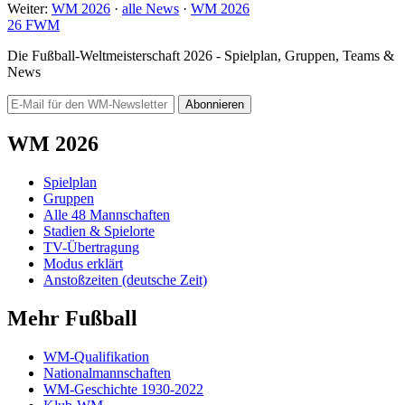
Weiter:
WM 2026
·
alle News
·
WM 2026
26
FWM
Die Fußball-Weltmeisterschaft 2026 - Spielplan, Gruppen, Teams &
News
Abonnieren
WM 2026
Spielplan
Gruppen
Alle 48 Mannschaften
Stadien & Spielorte
TV-Übertragung
Modus erklärt
Anstoßzeiten (deutsche Zeit)
Mehr Fußball
WM-Qualifikation
Nationalmannschaften
WM-Geschichte 1930-2022