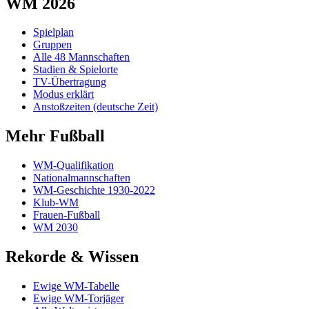
WM 2026
Spielplan
Gruppen
Alle 48 Mannschaften
Stadien & Spielorte
TV-Übertragung
Modus erklärt
Anstoßzeiten (deutsche Zeit)
Mehr Fußball
WM-Qualifikation
Nationalmannschaften
WM-Geschichte 1930-2022
Klub-WM
Frauen-Fußball
WM 2030
Rekorde & Wissen
Ewige WM-Tabelle
Ewige WM-Torjäger