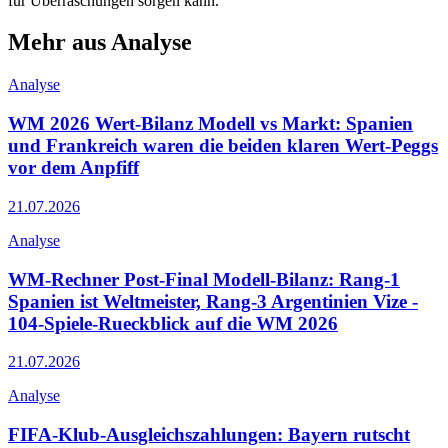
für Überraschungen sorgen kann.
Mehr aus Analyse
Analyse
WM 2026 Wert-Bilanz Modell vs Markt: Spanien
und Frankreich waren die beiden klaren Wert-Peggs
vor dem Anpfiff
21.07.2026
Analyse
WM-Rechner Post-Final Modell-Bilanz: Rang-1
Spanien ist Weltmeister, Rang-3 Argentinien Vize -
104-Spiele-Rueckblick auf die WM 2026
21.07.2026
Analyse
FIFA-Klub-Ausgleichszahlungen: Bayern rutscht