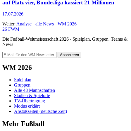
auf Platz vier, Bundesliga kassiert 21 Millionen
17.07.2026
Weiter:
Analyse
·
alle News
·
WM 2026
26
FWM
Die Fußball-Weltmeisterschaft 2026 - Spielplan, Gruppen, Teams &
News
Abonnieren
WM 2026
Spielplan
Gruppen
Alle 48 Mannschaften
Stadien & Spielorte
TV-Übertragung
Modus erklärt
Anstoßzeiten (deutsche Zeit)
Mehr Fußball