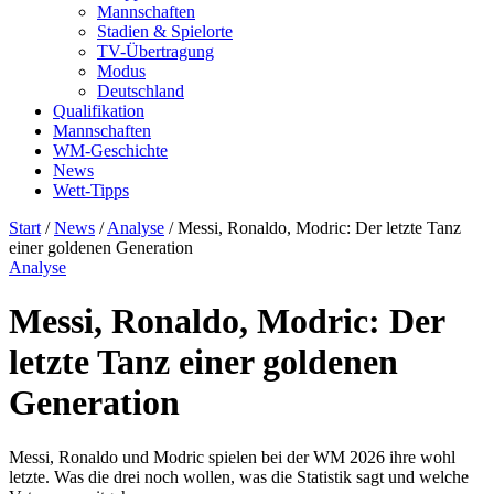
Mannschaften
Stadien & Spielorte
TV-Übertragung
Modus
Deutschland
Qualifikation
Mannschaften
WM-Geschichte
News
Wett-Tipps
Start
/
News
/
Analyse
/
Messi, Ronaldo, Modric: Der letzte Tanz
einer goldenen Generation
Analyse
Messi, Ronaldo, Modric: Der
letzte Tanz einer goldenen
Generation
Messi, Ronaldo und Modric spielen bei der WM 2026 ihre wohl
letzte. Was die drei noch wollen, was die Statistik sagt und welche