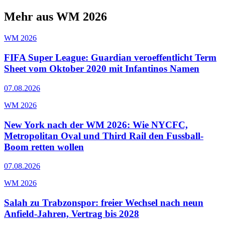
Mehr aus WM 2026
WM 2026
FIFA Super League: Guardian veroeffentlicht Term
Sheet vom Oktober 2020 mit Infantinos Namen
07.08.2026
WM 2026
New York nach der WM 2026: Wie NYCFC,
Metropolitan Oval und Third Rail den Fussball-
Boom retten wollen
07.08.2026
WM 2026
Salah zu Trabzonspor: freier Wechsel nach neun
Anfield-Jahren, Vertrag bis 2028