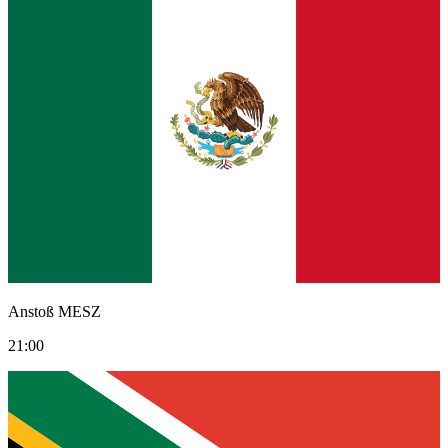
Anstoß MESZ
21:00