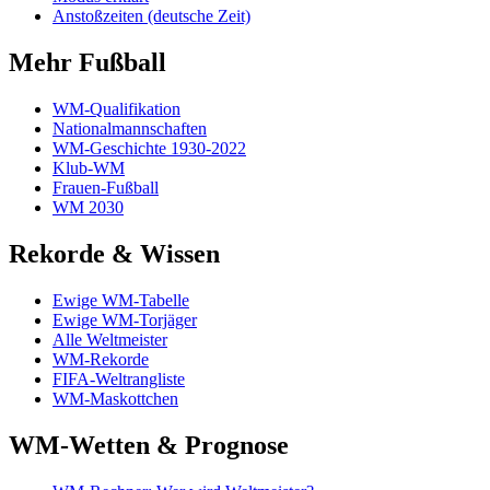
Anstoßzeiten (deutsche Zeit)
Mehr Fußball
WM-Qualifikation
Nationalmannschaften
WM-Geschichte 1930-2022
Klub-WM
Frauen-Fußball
WM 2030
Rekorde & Wissen
Ewige WM-Tabelle
Ewige WM-Torjäger
Alle Weltmeister
WM-Rekorde
FIFA-Weltrangliste
WM-Maskottchen
WM-Wetten & Prognose