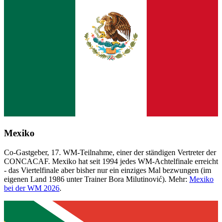
Mexiko
Co-Gastgeber, 17. WM-Teilnahme, einer der ständigen Vertreter der
CONCACAF. Mexiko hat seit 1994 jedes WM-Achtelfinale erreicht
- das Viertelfinale aber bisher nur ein einziges Mal bezwungen (im
eigenen Land 1986 unter Trainer Bora Milutinović). Mehr:
Mexiko
bei der WM 2026
.