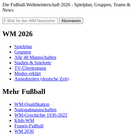
Die Fußball-Weltmeisterschaft 2026 - Spielplan, Gruppen, Teams &
News
Abonnieren
WM 2026
Spielplan
Gruppen
Alle 48 Mannschaften
Stadien & Spielorte
TV-Übertragung
Modus erklärt
Anstoßzeiten (deutsche Zeit)
Mehr Fußball
WM-Qualifikation
Nationalmannschaften
WM-Geschichte 1930-2022
Klub-WM
Frauen-Fußball
WM 2030