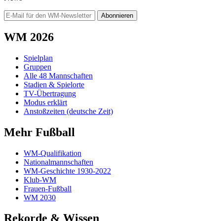
Abonnieren
WM 2026
Spielplan
Gruppen
Alle 48 Mannschaften
Stadien & Spielorte
TV-Übertragung
Modus erklärt
Anstoßzeiten (deutsche Zeit)
Mehr Fußball
WM-Qualifikation
Nationalmannschaften
WM-Geschichte 1930-2022
Klub-WM
Frauen-Fußball
WM 2030
Rekorde & Wissen