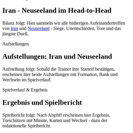
Iran - Neuseeland im Head-to-Head
Bilanz folgt: Hier sammeln wir alle bisherigen Aufeinandertreffen
von
Iran
und
Neuseeland
- Siege, Unentschieden, Tore und das
jüngste Duell.
Aufstellungen
Aufstellungen: Iran und Neuseeland
Aufstellung folgt: Sobald die Trainer ihre Startelf bestätigen,
erscheinen hier beide Aufstellungen mit Formation, Bank und
Wechseln im Spielverlauf.
Spielverlauf & Ergebnis
Ergebnis und Spielbericht
Spielbericht folgt: Nach Abpfiff erscheinen hier Ergebnis,
Torschützen mit Minute, Karten und Wechsel - dazu der
redaktionelle Spielbericht.