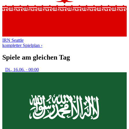
IRN
Seattle
kompletter Spielplan ›
Spiele am gleichen Tag
Di., 16.06. · 00:00