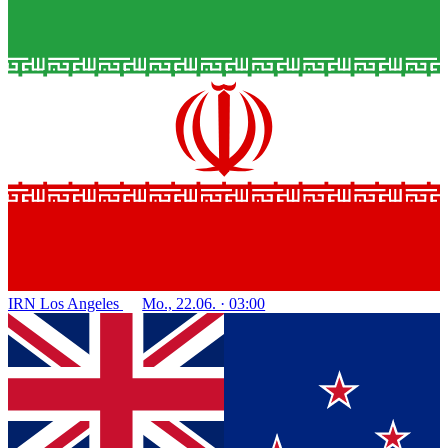
IRN
Los Angeles
Mo., 22.06. · 03:00