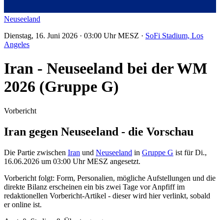
Neuseeland
Dienstag, 16. Juni 2026 · 03:00 Uhr MESZ ·
SoFi Stadium, Los
Angeles
Iran - Neuseeland bei der WM
2026 (Gruppe G)
Vorbericht
Iran gegen Neuseeland - die Vorschau
Die Partie zwischen
Iran
und
Neuseeland
in
Gruppe G
ist für Di.,
16.06.2026 um 03:00 Uhr MESZ angesetzt.
Vorbericht folgt: Form, Personalien, mögliche Aufstellungen und die
direkte Bilanz erscheinen ein bis zwei Tage vor Anpfiff im
redaktionellen Vorbericht-Artikel - dieser wird hier verlinkt, sobald
er online ist.