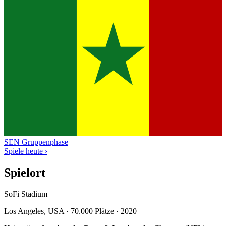
SEN
Gruppenphase
Spiele heute ›
Spielort
SoFi Stadium
Los Angeles, USA · 70.000 Plätze · 2020