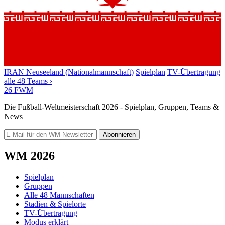
IRAN
Neuseeland (Nationalmannschaft)
Spielplan
TV-Übertragung
alle 48 Teams ›
26
FWM
Die Fußball-Weltmeisterschaft 2026 - Spielplan, Gruppen, Teams &
News
Abonnieren
WM 2026
Spielplan
Gruppen
Alle 48 Mannschaften
Stadien & Spielorte
TV-Übertragung
Modus erklärt