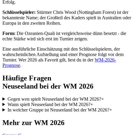
Erfolg.
Schlüsselspieler:
Stürmer Chris Wood (Nottingham Forest) ist der
bekannteste Name; der Großteil des Kaders spielt in Australien oder
Europa in den zweiten Reihen.
Form:
Die Ozeanien-Quali ist vergleichsweise dünn besetzt - die
echte Stärke wird sich erst im Turnier zeigen.
Eine ausführliche Einschätzung mit den Schlüsselspielern, der
wahrscheinlichen Aufstellung und einer Prognose folgt vor dem
Turnier. Wer 2026 als Favorit gilt, liest du in der
WM-2026-
Prognose
.
Häufige Fragen
Neuseeland bei der WM 2026
Gegen wen spielt Neuseeland bei der WM 2026?
+
Wann spielt Neuseeland bei der WM 2026?
+
In welcher Gruppe ist Neuseeland bei der WM 2026?
+
Mehr zur WM 2026