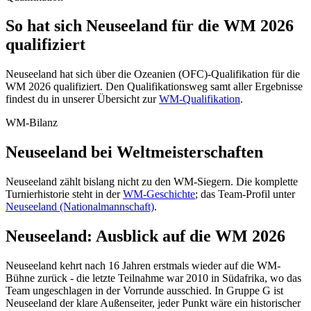
So hat sich Neuseeland für die WM 2026
qualifiziert
Neuseeland hat sich über die Ozeanien (OFC)-Qualifikation für die
WM 2026 qualifiziert. Den Qualifikationsweg samt aller Ergebnisse
findest du in unserer Übersicht zur
WM-Qualifikation
.
WM-Bilanz
Neuseeland bei Weltmeisterschaften
Neuseeland zählt bislang nicht zu den WM-Siegern. Die komplette
Turnierhistorie steht in der
WM-Geschichte
; das Team-Profil unter
Neuseeland (Nationalmannschaft)
.
Neuseeland: Ausblick auf die WM 2026
Neuseeland kehrt nach 16 Jahren erstmals wieder auf die WM-
Bühne zurück - die letzte Teilnahme war 2010 in Südafrika, wo das
Team ungeschlagen in der Vorrunde ausschied. In Gruppe G ist
Neuseeland der klare Außenseiter, jeder Punkt wäre ein historischer