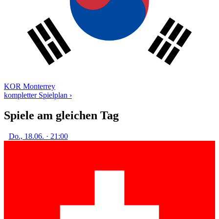
KOR
Monterrey
kompletter Spielplan ›
Spiele am gleichen Tag
Do., 18.06. · 21:00