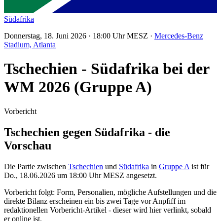
Südafrika
Donnerstag, 18. Juni 2026 · 18:00 Uhr MESZ ·
Mercedes-Benz
Stadium, Atlanta
Tschechien - Südafrika bei der
WM 2026 (Gruppe A)
Vorbericht
Tschechien gegen Südafrika - die
Vorschau
Die Partie zwischen
Tschechien
und
Südafrika
in
Gruppe A
ist für
Do., 18.06.2026 um 18:00 Uhr MESZ angesetzt.
Vorbericht folgt: Form, Personalien, mögliche Aufstellungen und die
direkte Bilanz erscheinen ein bis zwei Tage vor Anpfiff im
redaktionellen Vorbericht-Artikel - dieser wird hier verlinkt, sobald
er online ist.