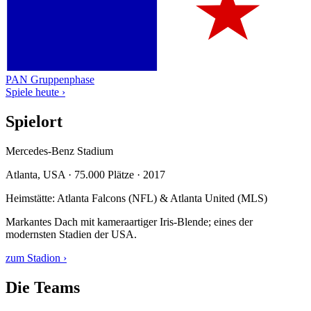
PAN
Gruppenphase
Spiele heute ›
Spielort
Mercedes-Benz Stadium
Atlanta, USA · 75.000 Plätze · 2017
Heimstätte: Atlanta Falcons (NFL) & Atlanta United (MLS)
Markantes Dach mit kameraartiger Iris-Blende; eines der
modernsten Stadien der USA.
zum Stadion ›
Die Teams