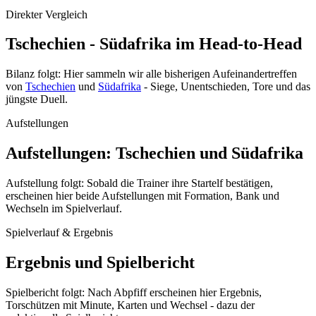
Direkter Vergleich
Tschechien - Südafrika im Head-to-Head
Bilanz folgt: Hier sammeln wir alle bisherigen Aufeinandertreffen
von
Tschechien
und
Südafrika
- Siege, Unentschieden, Tore und das
jüngste Duell.
Aufstellungen
Aufstellungen: Tschechien und Südafrika
Aufstellung folgt: Sobald die Trainer ihre Startelf bestätigen,
erscheinen hier beide Aufstellungen mit Formation, Bank und
Wechseln im Spielverlauf.
Spielverlauf & Ergebnis
Ergebnis und Spielbericht
Spielbericht folgt: Nach Abpfiff erscheinen hier Ergebnis,
Torschützen mit Minute, Karten und Wechsel - dazu der