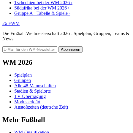
Tschechien bei der WM 2026 ›
Südafrika bei der WM 2026 ›
Gruppe A - Tabelle & Spiele ›
26
FWM
Die Fußball-Weltmeisterschaft 2026 - Spielplan, Gruppen, Teams &
News
Abonnieren
WM 2026
Spielplan
Gruppen
Alle 48 Mannschaften
Stadien & Spielorte
TV-Übertragung
Modus erklärt
Anstoßzeiten (deutsche Zeit)
Mehr Fußball
WM-Qualifikation