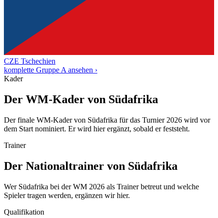
CZE
Tschechien
komplette Gruppe A ansehen ›
Kader
Der WM-Kader von Südafrika
Der finale WM-Kader von Südafrika für das Turnier 2026 wird vor
dem Start nominiert. Er wird hier ergänzt, sobald er feststeht.
Trainer
Der Nationaltrainer von Südafrika
Wer Südafrika bei der WM 2026 als Trainer betreut und welche
Spieler tragen werden, ergänzen wir hier.
Qualifikation