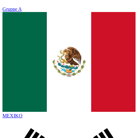
Gruppe A
MEXIKO