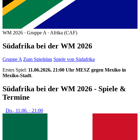
WM 2026 · Gruppe A · Afrika (CAF)
Südafrika bei der WM 2026
Gruppe A
Zum Spielplan
Spiele von Südafrika
Erstes Spiel:
11.06.2026, 21:00 Uhr MESZ gegen Mexiko in
Mexiko-Stadt
.
Südafrika bei der WM 2026 - Spiele &
Termine
Do., 11.06. · 21:00