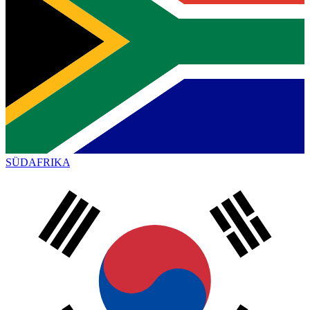
SÜDAFRIKA