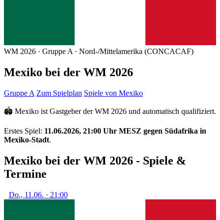
WM 2026 · Gruppe A · Nord-/Mittelamerika (CONCACAF)
Mexiko bei der WM 2026
Gruppe A
Zum Spielplan
Spiele von Mexiko
🏟️ Mexiko ist Gastgeber der WM 2026 und automatisch qualifiziert.
Erstes Spiel:
11.06.2026, 21:00 Uhr MESZ gegen Südafrika in
Mexiko-Stadt
.
Mexiko bei der WM 2026 - Spiele &
Termine
Do., 11.06. · 21:00