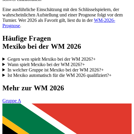
Eine ausführliche Einschätzung mit den Schlüsselspielern, der
wahrscheinlichen Aufstellung und einer Prognose folgt vor dem
Turnier. Wer 2026 als Favorit gilt, liest du in der
WM-2026-
Prognose
.
Häufige Fragen
Mexiko bei der WM 2026
Gegen wen spielt Mexiko bei der WM 2026?
+
Wann spielt Mexiko bei der WM 2026?
+
In welcher Gruppe ist Mexiko bei der WM 2026?
+
Ist Mexiko automatisch für die WM 2026 qualifiziert?
+
Mehr zur WM 2026
Gruppe A