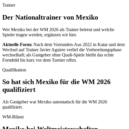
Trainer
Der Nationaltrainer von Mexiko
Wer Mexiko bei der WM 2026 als Trainer betreut und welche
Spieler tragen werden, ergänzen wir hier.
Aktuelle Form:
Nach dem Vorrunden-Aus 2022 in Katar und dem
Wechsel auf Trainer Javier Aguirre verlief die Vorbereitungsphase
wechselhaft; als Gastgeber ohne Quali-Spiele bleibt das echte
Formbild bis kurz vor dem Turnier offen.
Qualifikation
So hat sich Mexiko für die WM 2026
qualifiziert
Als Gastgeber war Mexiko automatisch für die WM 2026
qualifiziert.
WM-Bilanz