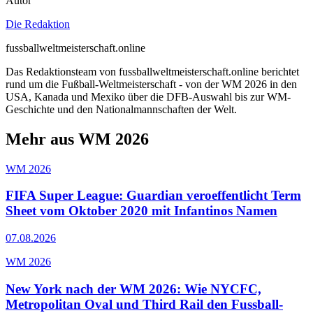
Autor
Die Redaktion
fussballweltmeisterschaft.online
Das Redaktionsteam von fussballweltmeisterschaft.online berichtet
rund um die Fußball-Weltmeisterschaft - von der WM 2026 in den
USA, Kanada und Mexiko über die DFB-Auswahl bis zur WM-
Geschichte und den Nationalmannschaften der Welt.
Mehr aus WM 2026
WM 2026
FIFA Super League: Guardian veroeffentlicht Term
Sheet vom Oktober 2020 mit Infantinos Namen
07.08.2026
WM 2026
New York nach der WM 2026: Wie NYCFC,
Metropolitan Oval und Third Rail den Fussball-