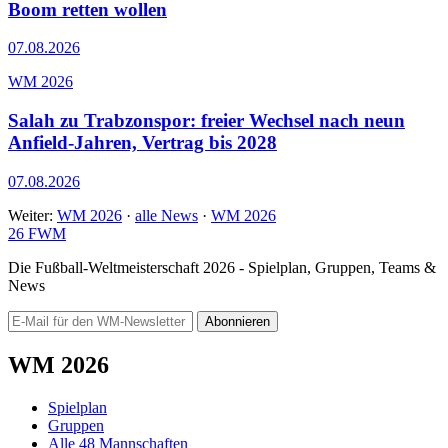
Boom retten wollen
07.08.2026
WM 2026
Salah zu Trabzonspor: freier Wechsel nach neun
Anfield-Jahren, Vertrag bis 2028
07.08.2026
Weiter:
WM 2026
·
alle News
·
WM 2026
26
FWM
Die Fußball-Weltmeisterschaft 2026 - Spielplan, Gruppen, Teams &
News
Abonnieren
WM 2026
Spielplan
Gruppen
Alle 48 Mannschaften