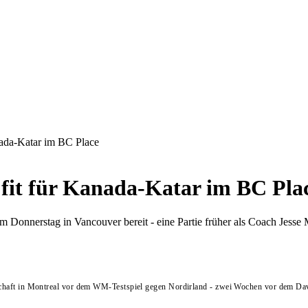
nada-Katar im BC Place
fit für Kanada-Katar im BC Pla
 Donnerstag in Vancouver bereit - eine Partie früher als Coach Jesse 
schaft in Montreal vor dem WM-Testspiel gegen Nordirland - zwei Wochen vor dem D