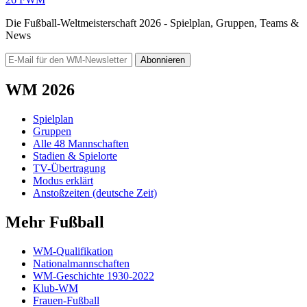
Die Fußball-Weltmeisterschaft 2026 - Spielplan, Gruppen, Teams &
News
Abonnieren
WM 2026
Spielplan
Gruppen
Alle 48 Mannschaften
Stadien & Spielorte
TV-Übertragung
Modus erklärt
Anstoßzeiten (deutsche Zeit)
Mehr Fußball
WM-Qualifikation
Nationalmannschaften
WM-Geschichte 1930-2022
Klub-WM
Frauen-Fußball