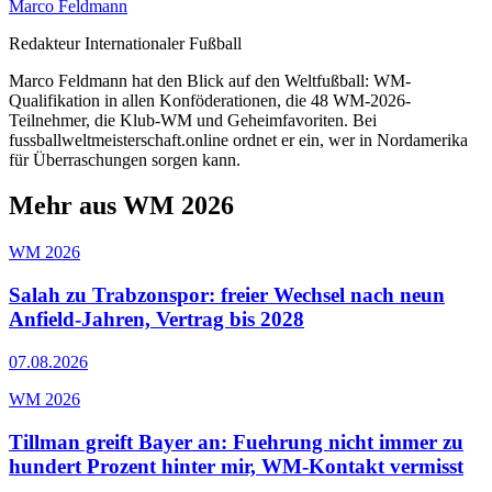
Marco Feldmann
Redakteur Internationaler Fußball
Marco Feldmann hat den Blick auf den Weltfußball: WM-
Qualifikation in allen Konföderationen, die 48 WM-2026-
Teilnehmer, die Klub-WM und Geheimfavoriten. Bei
fussballweltmeisterschaft.online ordnet er ein, wer in Nordamerika
für Überraschungen sorgen kann.
Mehr aus WM 2026
WM 2026
Salah zu Trabzonspor: freier Wechsel nach neun
Anfield-Jahren, Vertrag bis 2028
07.08.2026
WM 2026
Tillman greift Bayer an: Fuehrung nicht immer zu
hundert Prozent hinter mir, WM-Kontakt vermisst