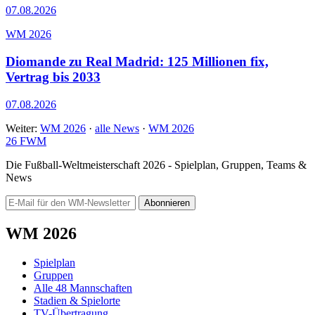
07.08.2026
WM 2026
Diomande zu Real Madrid: 125 Millionen fix,
Vertrag bis 2033
07.08.2026
Weiter:
WM 2026
·
alle News
·
WM 2026
26
FWM
Die Fußball-Weltmeisterschaft 2026 - Spielplan, Gruppen, Teams &
News
Abonnieren
WM 2026
Spielplan
Gruppen
Alle 48 Mannschaften
Stadien & Spielorte
TV-Übertragung