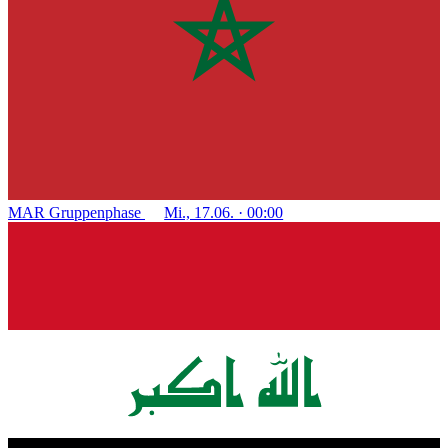
MAR
Gruppenphase
Mi., 17.06. · 00:00