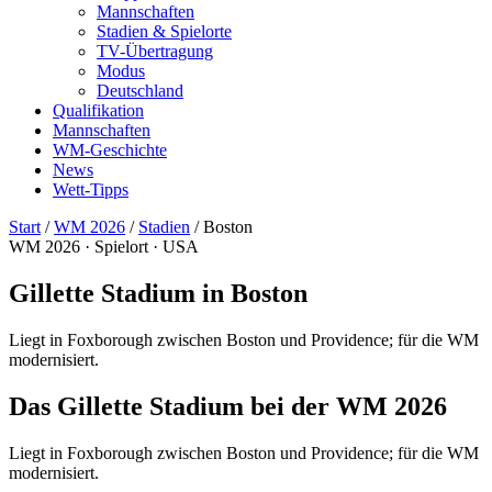
Mannschaften
Stadien & Spielorte
TV-Übertragung
Modus
Deutschland
Qualifikation
Mannschaften
WM-Geschichte
News
Wett-Tipps
Start
/
WM 2026
/
Stadien
/
Boston
WM 2026 · Spielort · USA
Gillette Stadium in Boston
Liegt in Foxborough zwischen Boston und Providence; für die WM
modernisiert.
Das Gillette Stadium bei der WM 2026
Liegt in Foxborough zwischen Boston und Providence; für die WM
modernisiert.