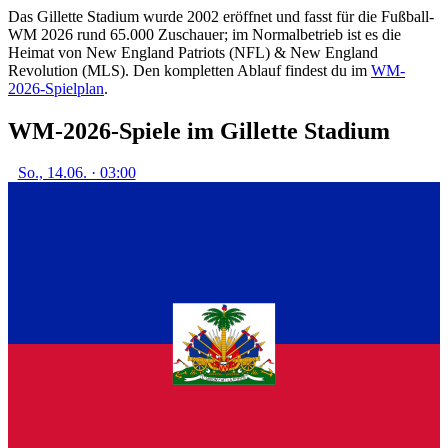
Das Gillette Stadium wurde 2002 eröffnet und fasst für die Fußball-
WM 2026 rund 65.000 Zuschauer; im Normalbetrieb ist es die
Heimat von New England Patriots (NFL) & New England
Revolution (MLS). Den kompletten Ablauf findest du im
WM-
2026-Spielplan
.
WM-2026-Spiele im Gillette Stadium
So., 14.06. · 03:00