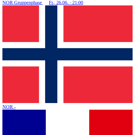
NOR
Gruppenphase
Fr., 26.06. · 21:00
NOR
-