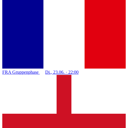
FRA
Gruppenphase
Di., 23.06. · 22:00