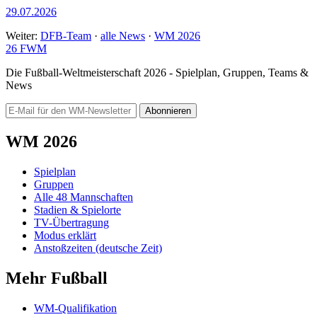
29.07.2026
Weiter:
DFB-Team
·
alle News
·
WM 2026
26
FWM
Die Fußball-Weltmeisterschaft 2026 - Spielplan, Gruppen, Teams &
News
Abonnieren
WM 2026
Spielplan
Gruppen
Alle 48 Mannschaften
Stadien & Spielorte
TV-Übertragung
Modus erklärt
Anstoßzeiten (deutsche Zeit)
Mehr Fußball
WM-Qualifikation