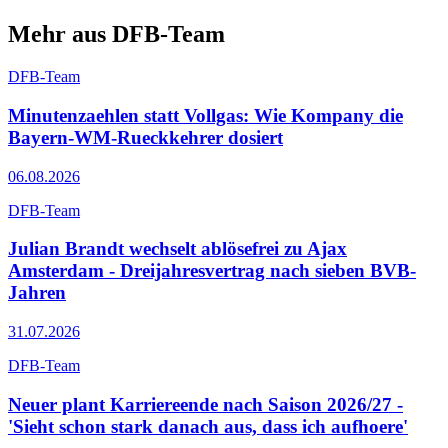
Mehr aus DFB-Team
DFB-Team
Minutenzaehlen statt Vollgas: Wie Kompany die
Bayern-WM-Rueckkehrer dosiert
06.08.2026
DFB-Team
Julian Brandt wechselt ablösefrei zu Ajax
Amsterdam - Dreijahresvertrag nach sieben BVB-
Jahren
31.07.2026
DFB-Team
Neuer plant Karriereende nach Saison 2026/27 -
'Sieht schon stark danach aus, dass ich aufhoere'