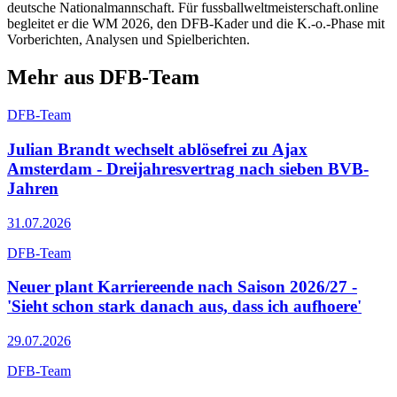
deutsche Nationalmannschaft. Für fussballweltmeisterschaft.online
begleitet er die WM 2026, den DFB-Kader und die K.-o.-Phase mit
Vorberichten, Analysen und Spielberichten.
Mehr aus DFB-Team
DFB-Team
Julian Brandt wechselt ablösefrei zu Ajax
Amsterdam - Dreijahresvertrag nach sieben BVB-
Jahren
31.07.2026
DFB-Team
Neuer plant Karriereende nach Saison 2026/27 -
'Sieht schon stark danach aus, dass ich aufhoere'
29.07.2026
DFB-Team