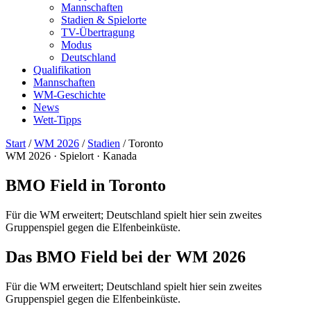
Mannschaften
Stadien & Spielorte
TV-Übertragung
Modus
Deutschland
Qualifikation
Mannschaften
WM-Geschichte
News
Wett-Tipps
Start
/
WM 2026
/
Stadien
/
Toronto
WM 2026 · Spielort · Kanada
BMO Field in Toronto
Für die WM erweitert; Deutschland spielt hier sein zweites
Gruppenspiel gegen die Elfenbeinküste.
Das BMO Field bei der WM 2026
Für die WM erweitert; Deutschland spielt hier sein zweites
Gruppenspiel gegen die Elfenbeinküste.