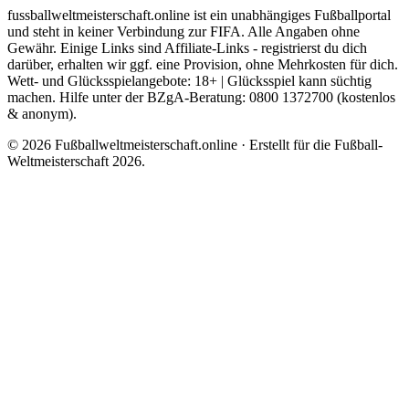
fussballweltmeisterschaft.online ist ein unabhängiges Fußballportal
und steht in keiner Verbindung zur FIFA. Alle Angaben ohne
Gewähr. Einige Links sind Affiliate-Links - registrierst du dich
darüber, erhalten wir ggf. eine Provision, ohne Mehrkosten für dich.
Wett- und Glücksspielangebote: 18+ | Glücksspiel kann süchtig
machen. Hilfe unter der BZgA-Beratung: 0800 1372700 (kostenlos
& anonym).
© 2026 Fußballweltmeisterschaft.online · Erstellt für die Fußball-
Weltmeisterschaft 2026.