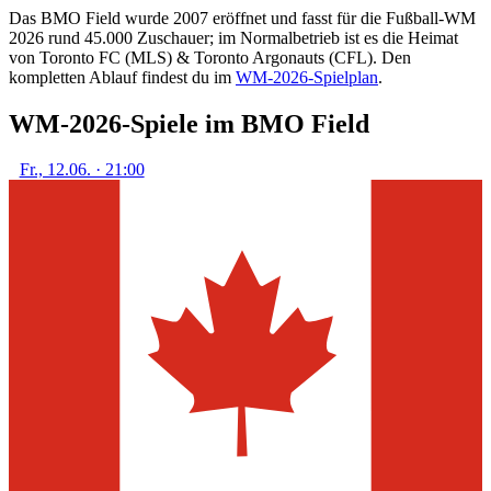
Das BMO Field wurde 2007 eröffnet und fasst für die Fußball-WM
2026 rund 45.000 Zuschauer; im Normalbetrieb ist es die Heimat
von Toronto FC (MLS) & Toronto Argonauts (CFL). Den
kompletten Ablauf findest du im
WM-2026-Spielplan
.
WM-2026-Spiele im BMO Field
Fr., 12.06. · 21:00