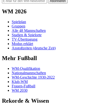
Abonnieren
WM 2026
Spielplan
Gruppen
Alle 48 Mannschaften
Stadien & Spielorte
TV-Übertragung
Modus erklärt
Anstoßzeiten (deutsche Zeit)
Mehr Fußball
WM-Qualifikation
Nationalmannschaften
WM-Geschichte 1930-2022
Klub-WM
Frauen-Fußball
WM 2030
Rekorde & Wissen