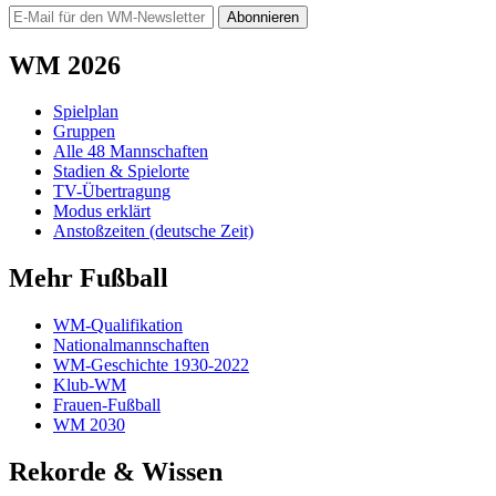
Abonnieren
WM 2026
Spielplan
Gruppen
Alle 48 Mannschaften
Stadien & Spielorte
TV-Übertragung
Modus erklärt
Anstoßzeiten (deutsche Zeit)
Mehr Fußball
WM-Qualifikation
Nationalmannschaften
WM-Geschichte 1930-2022
Klub-WM
Frauen-Fußball
WM 2030
Rekorde & Wissen