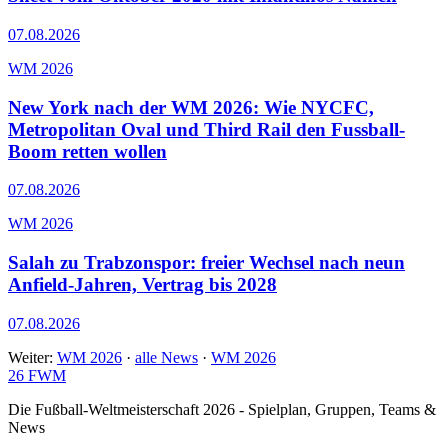
07.08.2026
WM 2026
New York nach der WM 2026: Wie NYCFC,
Metropolitan Oval und Third Rail den Fussball-
Boom retten wollen
07.08.2026
WM 2026
Salah zu Trabzonspor: freier Wechsel nach neun
Anfield-Jahren, Vertrag bis 2028
07.08.2026
Weiter:
WM 2026
·
alle News
·
WM 2026
26
FWM
Die Fußball-Weltmeisterschaft 2026 - Spielplan, Gruppen, Teams &
News