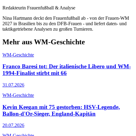
Redakteurin Frauenfußball & Analyse
Nina Hartmann deckt den Frauenfußball ab - von der Frauen-WM
2027 in Brasilien bis zu den DFB-Frauen - und liefert daten- und
taktikgetriebene Analysen zu großen Turnieren.
Mehr aus WM-Geschichte
WM-Geschichte
Franco Baresi tot: Der italienische Libero und WM-
1994-Finalist stirbt mit 66
31.07.2026
WM-Geschichte
Kevin Keegan mit 75 gestorben: HSV-Legende,
Ballon-d'Or-Sieger, England-Kapitän
20.07.2026
WM-Geschichte