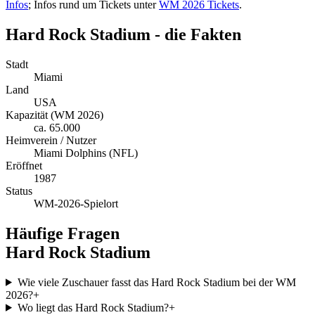
Infos
; Infos rund um Tickets unter
WM 2026 Tickets
.
Hard Rock Stadium - die Fakten
Stadt
Miami
Land
USA
Kapazität (WM 2026)
ca. 65.000
Heimverein / Nutzer
Miami Dolphins (NFL)
Eröffnet
1987
Status
WM-2026-Spielort
Häufige Fragen
Hard Rock Stadium
Wie viele Zuschauer fasst das Hard Rock Stadium bei der WM
2026?
+
Wo liegt das Hard Rock Stadium?
+