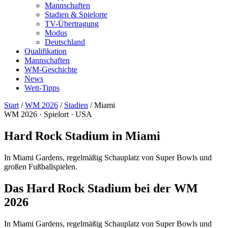
Mannschaften
Stadien & Spielorte
TV-Übertragung
Modus
Deutschland
Qualifikation
Mannschaften
WM-Geschichte
News
Wett-Tipps
Start
/
WM 2026
/
Stadien
/
Miami
WM 2026 · Spielort · USA
Hard Rock Stadium in Miami
In Miami Gardens, regelmäßig Schauplatz von Super Bowls und
großen Fußballspielen.
Das Hard Rock Stadium bei der WM
2026
In Miami Gardens, regelmäßig Schauplatz von Super Bowls und