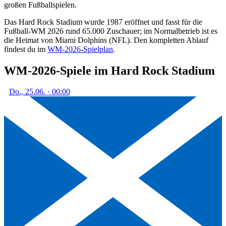
großen Fußballspielen.
Das Hard Rock Stadium wurde 1987 eröffnet und fasst für die
Fußball-WM 2026 rund 65.000 Zuschauer; im Normalbetrieb ist es
die Heimat von Miami Dolphins (NFL). Den kompletten Ablauf
findest du im
WM-2026-Spielplan
.
WM-2026-Spiele im Hard Rock Stadium
Do., 25.06. · 00:00