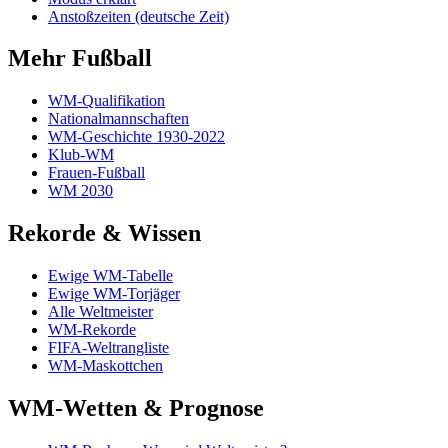
Anstoßzeiten (deutsche Zeit)
Mehr Fußball
WM-Qualifikation
Nationalmannschaften
WM-Geschichte 1930-2022
Klub-WM
Frauen-Fußball
WM 2030
Rekorde & Wissen
Ewige WM-Tabelle
Ewige WM-Torjäger
Alle Weltmeister
WM-Rekorde
FIFA-Weltrangliste
WM-Maskottchen
WM-Wetten & Prognose