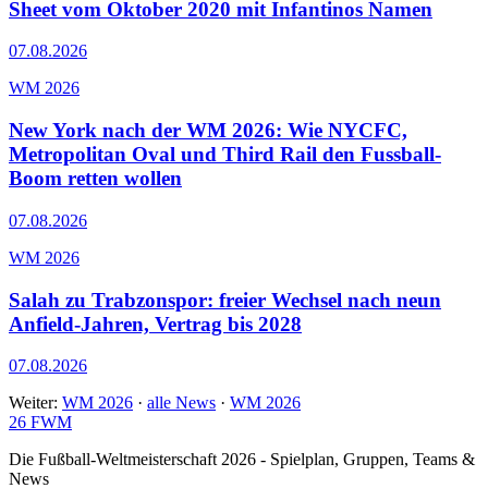
Sheet vom Oktober 2020 mit Infantinos Namen
07.08.2026
WM 2026
New York nach der WM 2026: Wie NYCFC,
Metropolitan Oval und Third Rail den Fussball-
Boom retten wollen
07.08.2026
WM 2026
Salah zu Trabzonspor: freier Wechsel nach neun
Anfield-Jahren, Vertrag bis 2028
07.08.2026
Weiter:
WM 2026
·
alle News
·
WM 2026
26
FWM
Die Fußball-Weltmeisterschaft 2026 - Spielplan, Gruppen, Teams &
News