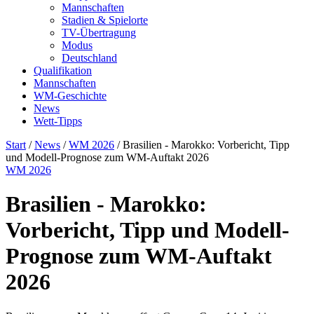
Mannschaften
Stadien & Spielorte
TV-Übertragung
Modus
Deutschland
Qualifikation
Mannschaften
WM-Geschichte
News
Wett-Tipps
Start
/
News
/
WM 2026
/
Brasilien - Marokko: Vorbericht, Tipp
und Modell-Prognose zum WM-Auftakt 2026
WM 2026
Brasilien - Marokko:
Vorbericht, Tipp und Modell-
Prognose zum WM-Auftakt
2026