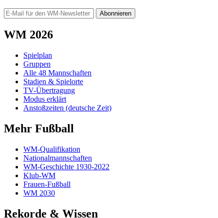
Abonnieren
WM 2026
Spielplan
Gruppen
Alle 48 Mannschaften
Stadien & Spielorte
TV-Übertragung
Modus erklärt
Anstoßzeiten (deutsche Zeit)
Mehr Fußball
WM-Qualifikation
Nationalmannschaften
WM-Geschichte 1930-2022
Klub-WM
Frauen-Fußball
WM 2030
Rekorde & Wissen