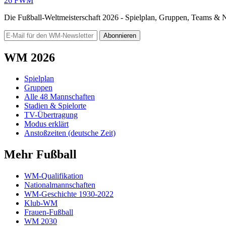
26
FWM
Die Fußball-Weltmeisterschaft 2026 - Spielplan, Gruppen, Teams &
Abonnieren
WM 2026
Spielplan
Gruppen
Alle 48 Mannschaften
Stadien & Spielorte
TV-Übertragung
Modus erklärt
Anstoßzeiten (deutsche Zeit)
Mehr Fußball
WM-Qualifikation
Nationalmannschaften
WM-Geschichte 1930-2022
Klub-WM
Frauen-Fußball
WM 2030