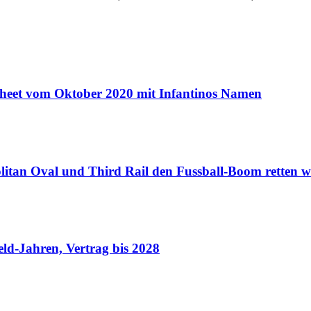
Sheet vom Oktober 2020 mit Infantinos Namen
an Oval und Third Rail den Fussball-Boom retten w
eld-Jahren, Vertrag bis 2028