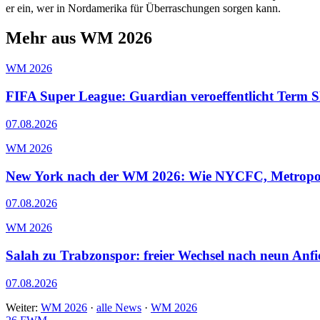
er ein, wer in Nordamerika für Überraschungen sorgen kann.
Mehr aus WM 2026
WM 2026
FIFA Super League: Guardian veroeffentlicht Term 
07.08.2026
WM 2026
New York nach der WM 2026: Wie NYCFC, Metropolit
07.08.2026
WM 2026
Salah zu Trabzonspor: freier Wechsel nach neun Anfi
07.08.2026
Weiter:
WM 2026
·
alle News
·
WM 2026